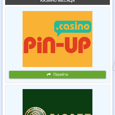
☝️Первый запуск игрового
КАЗИНО МЕСЯЦА
автомата Книжки: особенности и
инструкции
Чтобы приступить к игре на деньги, пользователям нужно
пополнить депозитный счет в
украинском интернет казино
на гривны
. Выбрав нужный уровень деноминации,
определив число линий и установив размер ставки, можно
запускать вращения барабанов. Выигрышные комбинации
формируются на 9ти активных линиях, позволяя получать
на пяти трехрядных барабанах цепочки однотипных
пиктограмм. Вероятность выдачи призовых комбинаций
Book of Ra составляет 92.13%, что обеспечивает высокие
Шансы игроков на выигрыш.
Перейти
📲Можно ли установить аппарат на
мобильный телефон Андроид?