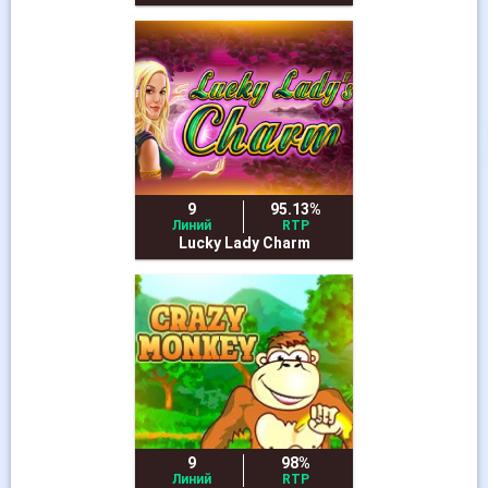
«Т» и «К» дают умножить ставку в x5 — х150 раз;
«Q» «J» или «Десятка» предполагают увеличение
взноса в 5х — 100х.
🎁Бонусный раунд и риск-игра
автомата Книга Ра с выводом
реальных денег
Активировать бонусную серию из 10 фриспинов поможет
9
95.13%
появление на барабанах более 3х символов скаттер —
Линий
RTP
«Священная Книга Ра». Игроку предстоит перед стартом
Lucky Lady Charm
бесплатных вращений выбрать иконку «Арфы» или
«Золотого Льва», которые будут исполнять роль
расширительного вайлда. Появляясь на катушках в ходе
фриспинов, они автоматически раздвигаются на 3 позиции
по барабану, а также подменяют другие иконки, увеличивая
Шансы пользователя на формирование призовых цепочек в
Book of Ra. Очень популярный
игровой автомат Big Bad Wolf
на деньги
, тоже должен прийтись вам по душе.
Удвоить приз, заработанный в обычном спине, поможет
9
98%
риск игра. Юзеру нужно отгадать масть закрытой
Линий
RTP