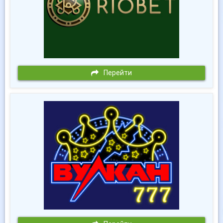
Перейти
Чтобы запускать Book of Ra с помощью мобильных