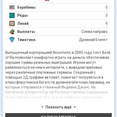
Барабаны:
5
Ряды:
3
Линий:
9
Выплаты:
Слева направо
Тематика:
Древний Египет
Выпущенный корпорацией Novomatic в 2005 году, слот Book
of Ra позволяет комфортно играть на деньги, обеспечивая
хорошие суммы реальных выигрышей. Игроки могут
развлекаться на нем в интернете, с выводом призовых
через различные платежные сервисы. Созданный с
помощью 2Д графики автомат, помогает погрузиться в
атмосферу поиска богатств древнеегипетских пирамид, на
которые отправился отважный Индиана Джонс. На
барабанах аппарата Бук оф Ра представлены сакральные
знаки, фигурки божеств и другие символы, приносящие
коэффициенты множителей, увеличивающие размеры
ставок.
Показать ещё