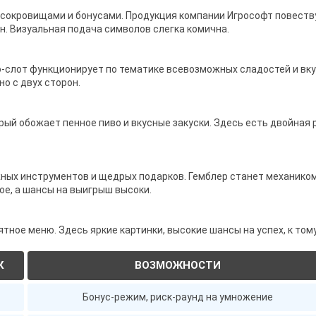
, сокровищами и бонусами. Продукция компании Игрософт повест
н. Визуальная подача символов слегка комична.
о-слот функционирует по тематике всевозможных сладостей и вку
о с двух сторон.
рый обожает пенное пиво и вкусные закуски. Здесь есть двойная
жных инструментов и щедрых подарков. Гемблер станет механико
ое, а шансы на выигрыш высоки.
ное меню. Здесь яркие картинки, высокие шансы на успех, к тому
К
ВОЗМОЖНОСТИ
Бонус-режим, риск-раунд на умножение