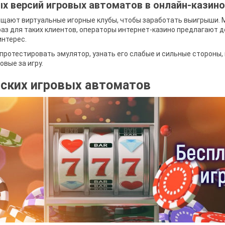
 версий игровых автоматов в онлайн-казино
щают виртуальные игорные клубы, чтобы заработать выигрыши. М
аз для таких клиентов, операторы интернет-казино предлагают д
интерес.
ротестировать эмулятор, узнать его слабые и сильные стороны, 
вые за игру.
нских игровых автоматов