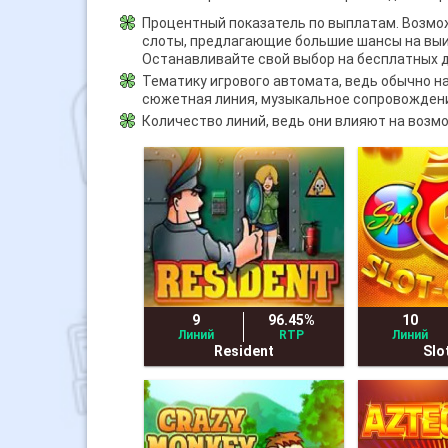
Процентный показатель по выплатам. Возмож
слоты, предлагающие большие шансы на выи
Останавливайте свой выбор на бесплатных д
Тематику игрового автомата, ведь обычно н
сюжетная линия, музыкальное сопровождени
Количество линий, ведь они влияют на воз
9
96.45%
10
Линий
RTP
Линий
Resident
Slo