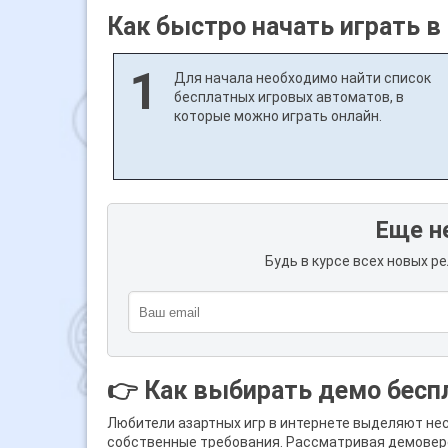
Как быстро начать играть 
1
Для начала необходимо найти список
бесплатных игровых автоматов, в
которые можно играть онлайн.
Еще н
Будь в курсе всех новых р
👉 Как выбирать демо бесп
Любители азартных игр в интернете выделяют не
собственные требования. Рассматривая демоверс