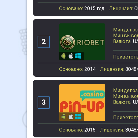
Основано:
2015 год
Лицензия:
C
Мин.депоз
Мин.вывод
2
Валюта:
UA
Приветств
Основано:
2014
Лицензия:
8048
Мин.депоз
Мин.вывод
3
Валюта:
UA
Приветств
Основано:
2016
Лицензия:
8048/