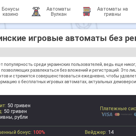
Бонусы
Автоматы
Автоматы на
казино
Вулкан
гривны
аинские игровые автоматы без р
 популярность среди украинских пользователей, ведь еще никогд
 позволяющих развлекаться без вложений и регистраций. Это ли
нтов и стремятся совершенствоваться ежедневно, чтобы удовле
мацию о бесплатных игровых автоматах, актуальных демоверсиях
ит:
50 гривен
Платежные си
:
50 гривен
ривны, рубли
енный бонус:
100%
Вейджер:
14